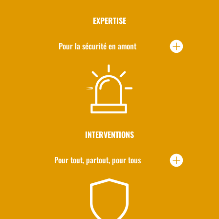
EXPERTISE
Pour la sécurité en amont
INTERVENTIONS
Pour tout, partout, pour tous