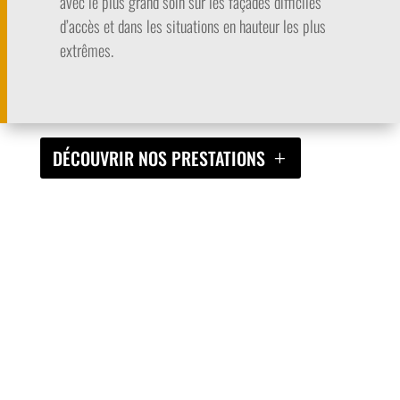
avec le plus grand soin sur les façades difficiles
d’accès et dans les situations en hauteur les plus
extrêmes.
DÉCOUVRIR NOS PRESTATIONS