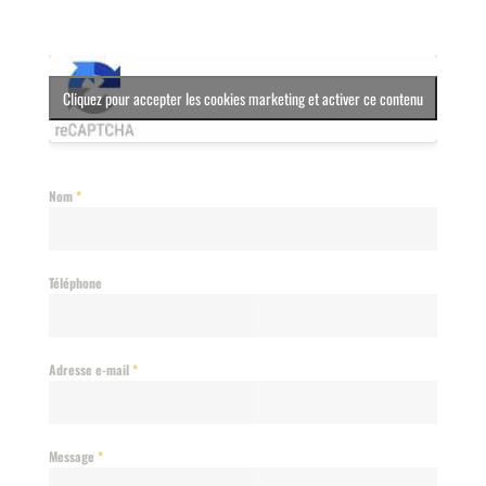
Cliquez pour accepter les cookies marketing et activer ce contenu
Nom
*
Téléphone
Adresse e-mail
*
Message
*