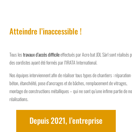
Atteindre l’inaccessible !
Tous les
travaux d’accès difficile
effectués par Acro bat JDL Sàrl sont réalisés 
des cordistes ayant été formés par l’IRATA International.
Nos équipes interviennent afin de réaliser tous types de chantiers : réparation
béton, étanchéité, pose d’ancrages et de bâches, remplacement de vitrages,
montage de constructions métalliques – qui ne sont qu’une infime partie de n
réalisations.
Depuis 2021, l’entreprise