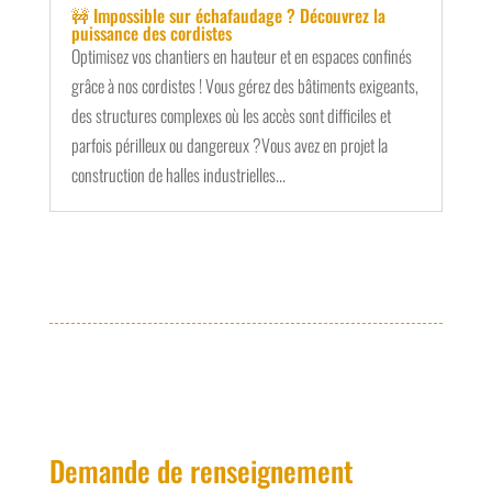
🚧 Impossible sur échafaudage ? Découvrez la
puissance des cordistes
Optimisez vos chantiers en hauteur et en espaces confinés
grâce à nos cordistes ! Vous gérez des bâtiments exigeants,
des structures complexes où les accès sont difficiles et
parfois périlleux ou dangereux ?Vous avez en projet la
construction de halles industrielles...
Demande de renseignement