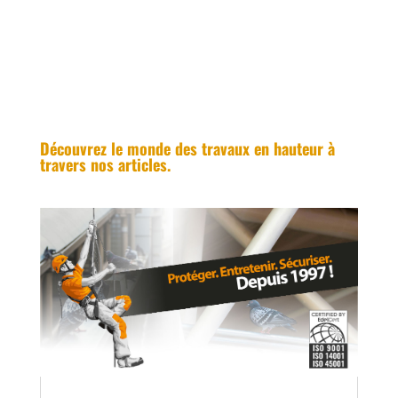
Découvrez le monde des travaux en hauteur à
travers nos articles.