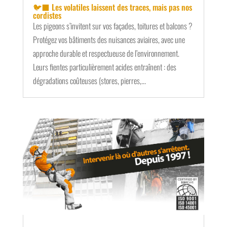
🐦‍⬛ Les volatiles laissent des traces, mais pas nos
cordistes
Les pigeons s’invitent sur vos façades, toitures et balcons ?
Protégez vos bâtiments des nuisances aviaires, avec une
approche durable et respectueuse de l’environnement.
Leurs fientes particulièrement acides entraînent : des
dégradations coûteuses (stores, pierres,...