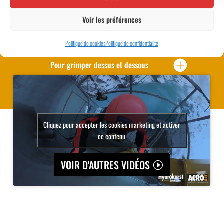
Voir les préférences
DEPANNAGE
Politique de cookies
Politique de confidentialité
Pour grimper dessus et dessous
Cliquez pour accepter les cookies marketing et activer
ce contenu
VOIR D'AUTRES VIDÉOS