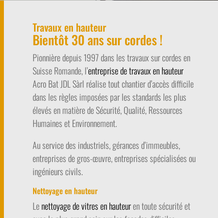
Travaux en hauteur
Bientôt 30 ans sur cordes !
Pionnière depuis 1997 dans les travaux sur cordes en
Suisse Romande, l’
entreprise de travaux en hauteur
Acro Bat JDL Sàrl réalise tout chantier d’accès difficile
dans les règles imposées par les standards les plus
élevés en matière de Sécurité, Qualité, Ressources
Humaines et Environnement.
​​Au service des industriels, gérances d’immeubles,
entreprises de gros-œuvre, entreprises spécialisées ou
ingénieurs civils.
Nettoyage en hauteur
Le
nettoyage de vitres en hauteur
en toute sécurité et