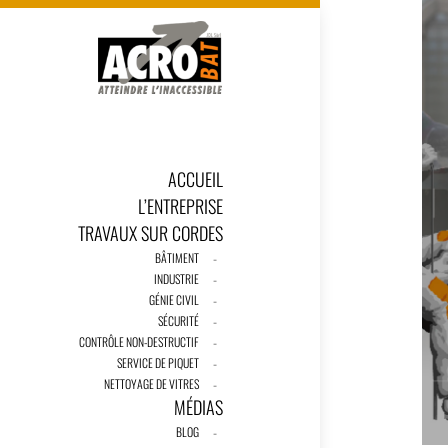
ACCUEIL
L’ENTREPRISE
TRAVAUX SUR CORDES
BÂTIMENT
INDUSTRIE
GÉNIE CIVIL
SÉCURITÉ
CONTRÔLE NON-DESTRUCTIF
SERVICE DE PIQUET
NETTOYAGE DE VITRES
MÉDIAS
BLOG